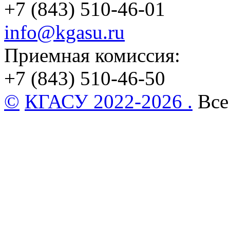
+7 (843) 510-46-01
info@kgasu.ru
Приемная комиссия:
+7 (843) 510-46-50
©
КГАСУ 2022-2026 .
Все