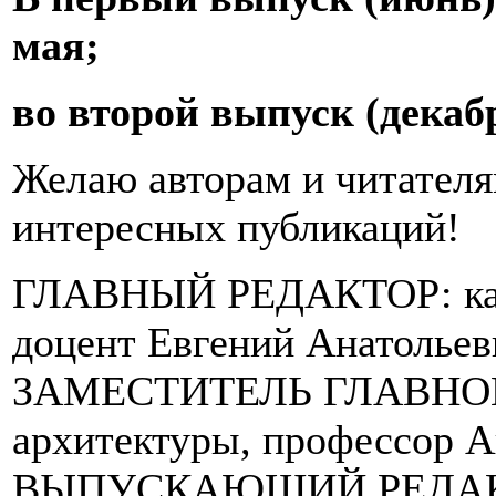
мая;
во второй выпуск (декабр
Желаю авторам и читателя
интересных публикаций!
ГЛАВНЫЙ РЕДАКТОР: канд
доцент Евгений Анатолье
ЗАМЕСТИТЕЛЬ ГЛАВНОГ
архитектуры, профессор А
ВЫПУСКАЮЩИЙ РЕДАКТОР