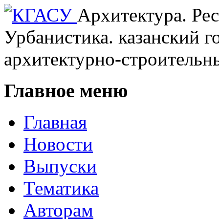
КГАСУ
Архитектура. Рес
Урбанистика.
казанский г
архитектурно-строительн
Главное меню
Главная
Новости
Выпуски
Тематика
Авторам