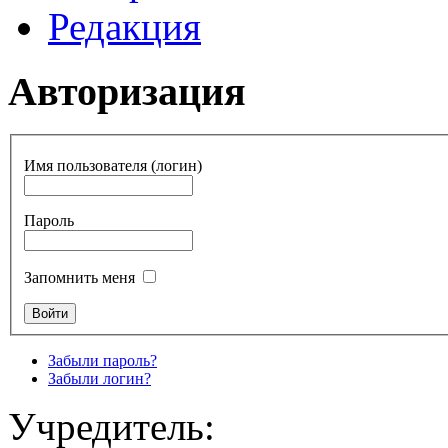
Редакция
Авторизация
Имя пользователя (логин)
Пароль
Запомнить меня
Забыли пароль?
Забыли логин?
Учредитель: