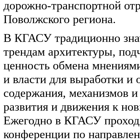
дорожно-транспортной отр
Поволжского региона.
В КГАСУ традиционно зна
трендам архитектуры, под
ценность обмена мнениями
и власти для выработки и 
содержания, механизмов и
развития и движения к но
Ежегодно в КГАСУ проход
конференции по направле