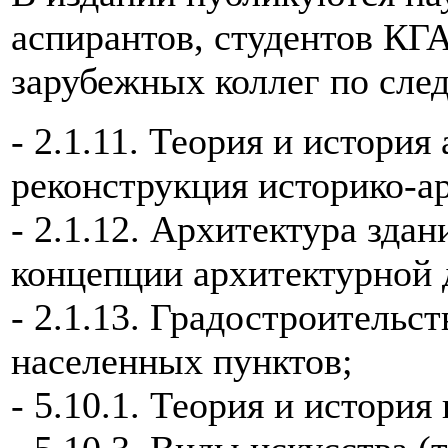
аспирантов, студентов КГА
зарубежных коллег по сл
- 2.1.11. Теория и история
реконструкция историко-а
- 2.1.12. Архитектура зда
концепции архитектурной 
- 2.1.13. Градостроительс
населенных пунктов;
- 5.10.1. Теория и история