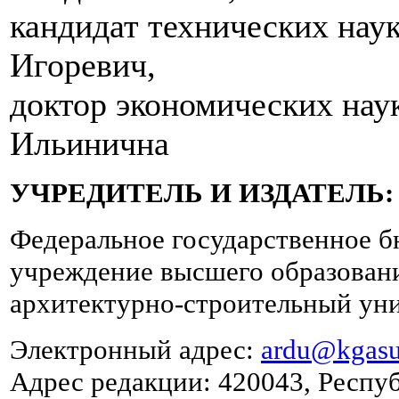
кандидат технических нау
Игоревич,
доктор экономических нау
Ильинична
УЧРЕДИТЕЛЬ И ИЗДАТЕЛЬ:
Федеральное государственное б
учреждение высшего образован
архитектурно-строительный ун
Электронный адрес:
ardu@kgasu
Адрес редакции: 420043, Республ