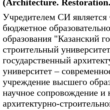
(Architecture. Restoration
Учредителем СИ является 
бюджетное образовательн
образования "Казанский г
строительный университет
государственный архитек
университет – современно
учреждение высшего обра
научное сопровождение и 
архитектурно-строительн