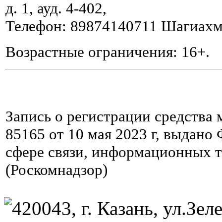
д. 1, ауд. 4-402,
Телефон: 89874140711 Шагиахм
Возрастные ограничения: 16+.
Запись о регистрации средства
85165 от 10 мая 2023 г, выдано
сфере связи, информационных 
(Роскомнадзор)
420043, г. Казань, ул.Зеле