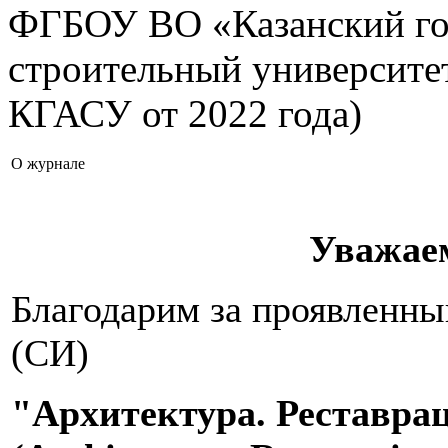
ФГБОУ ВО «Казанский го
строительный университе
КГАСУ от 2022 года)
О журнале
Уважае
Благодарим за проявленны
(СИ)
"Архитектура. Реставра